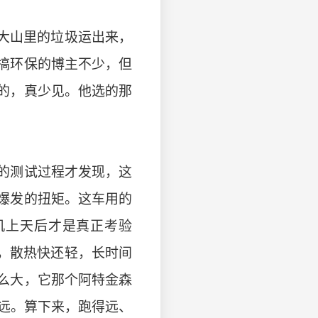
大山里的垃圾运出来，
搞环保的博主不少，但
的，真少见。他选的那
的测试过程才发现，这
爆发的扭矩。这车用的
飞机上天后才是真正考验
，散热快还轻，长时间
么大，它那个阿特金森
得远。算下来，跑得远、