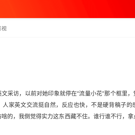
影视
英文采访，以前对她印象就停在“流量小花”那个框里，
，人家英文交流挺自然，反应也快，不是硬背稿子的
防啥的，我倒觉得实力这东西藏不住。谁行谁不行，拿