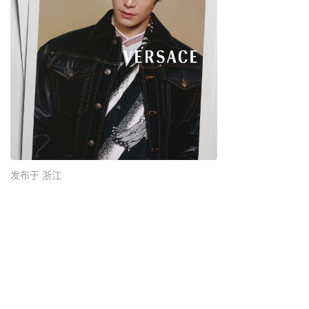
发布于 浙江