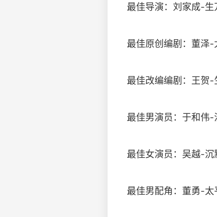
最佳导演：刘家成-生
最佳原创编剧：董泽-
最佳改编编剧：王贺-
最佳男演员：于和伟-
最佳女演员：吴越-沉
最佳男配角：董勇-太