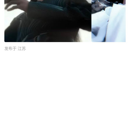
发布于 江苏