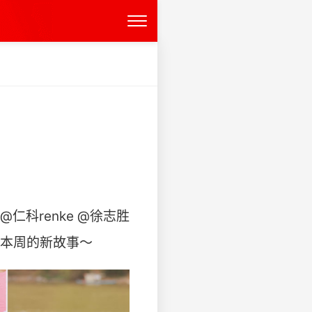
@仁科renke @徐志胜
本周的新故事～ ​