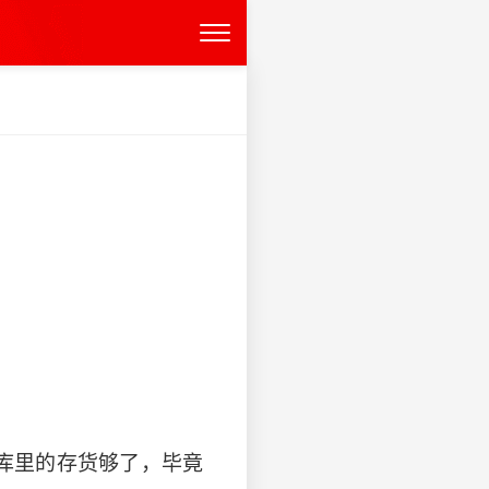
库里的存货够了，毕竟