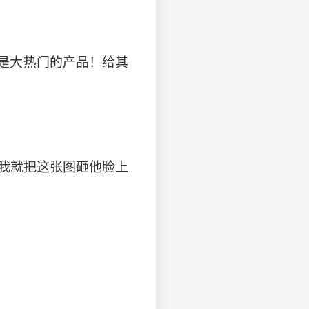
是大热门的产品！给其
的我就把这张图砸他脸上