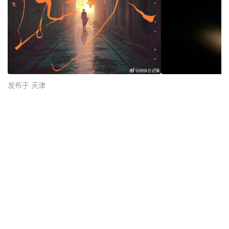
发布于 天津