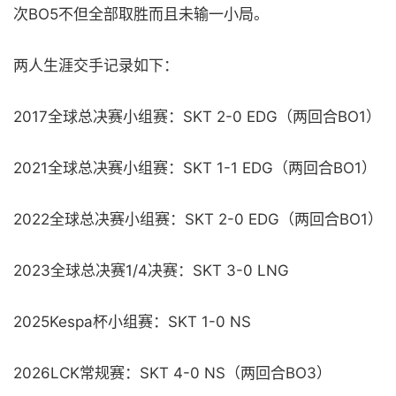
次BO5不但全部取胜而且未输一小局。
两人生涯交手记录如下：
2017全球总决赛小组赛：SKT 2-0 EDG（两回合BO1）
2021全球总决赛小组赛：SKT 1-1 EDG（两回合BO1）
2022全球总决赛小组赛：SKT 2-0 EDG（两回合BO1）
2023全球总决赛1/4决赛：SKT 3-0 LNG
2025Kespa杯小组赛：SKT 1-0 NS
2026LCK常规赛：SKT 4-0 NS（两回合BO3）