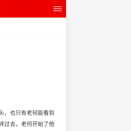
头，也只有老何能看到
转过去，老何开始了他