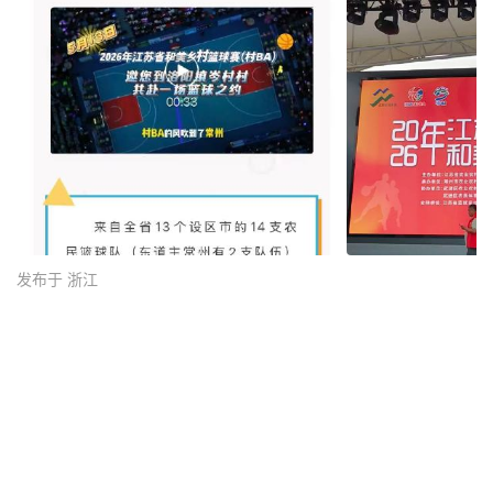
发布于 浙江