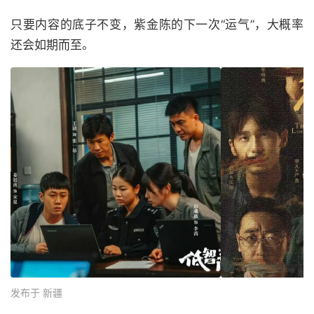
只要内容的底子不变，紫金陈的下一次“运气”，大概率
还会如期而至。
发布于 新疆