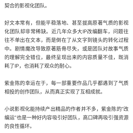
契合的影视化团队。
好文本常有，但能平稳落地、甚至拔高原著气质的影视
化团队却非常稀缺。近几年众多大IP改编翻车，问题往
往不单出在文本，而是倒在了从文字到镜头的转化过程
中。剧情魔改导致原著筋骨尽失，或是团队对故事气质
的理解完全错位，最终呈现出来的内容质量不佳，既消
耗了IP，也消耗了观众的耐心。
紫金陈的幸运在于，每一部重要作品几乎都遇到了气质
相投的创作团队，从而真正实现了互相成就。
小说影视化能持续产出精品的作者并不多，紫金陈的“改
编运”也是一种好内容吸引好团队，高口碑再吸引强资源
的良性循环。