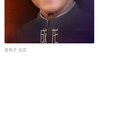
发布于 北京