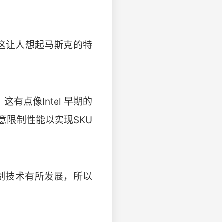
。这让人想起马斯克的特
有点像Intel 早期的
限制性能以实现SKU
控制技术有所发展，所以