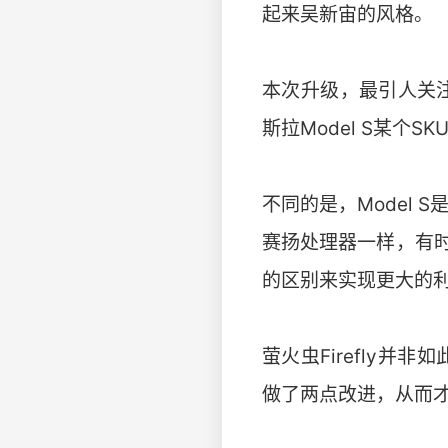
起来吴新宙的风格。
本次升级，最引人关注
斯拉Model S某个
不同的是，Model 
赛扬处理器一样，有
的区别来实现更大的利
萤火虫Firefly
做了两点改进，从而才