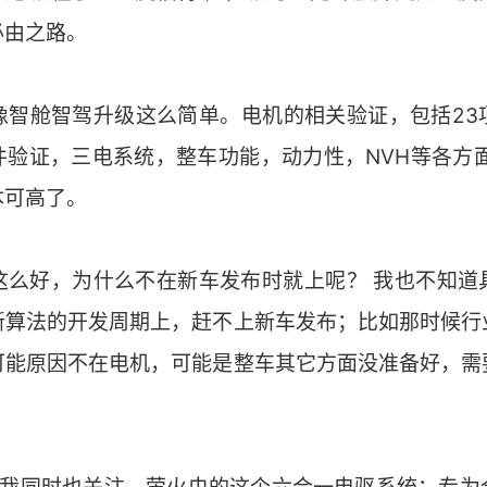
必由之路。
像智舱智驾升级这么简单。电机的相关验证，包括23
件验证，三电系统，整车功能，动力性，NVH等各方面
本可高了。
这么好，为什么不在新车发布时就上呢？ 我也不知道
新算法的开发周期上，赶不上新车发布；比如那时候行
可能原因不在电机，可能是整车其它方面没准备好，需