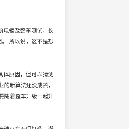
项电驱及整车测试，长
。 所以说，这不是想
具体原因，但可以猜测
业的新算法还没成熟，
要随着整车升级一起升