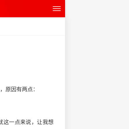
活动，原因有两点：
。就这一点来说，让我想