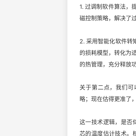
1. 过调制软件算法，
磁控制策略，解决了
2. 采用智能化软件
的损耗模型，转化为适
的热管理，充分释放
关于第二点，我们可
略；现在估得更准了
这一技术逻辑，是否
芯的温度估计技术。