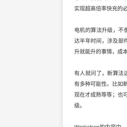
实现超高倍率快充的
电机的算法升级，不
达半年时间，涉及部
升就能升的事情，成
有人就问了，新算法
有多种可能性。比如
现在才成熟等等；也
级。