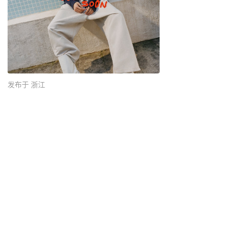
发布于 浙江