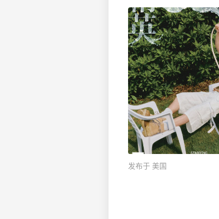
发布于 美国