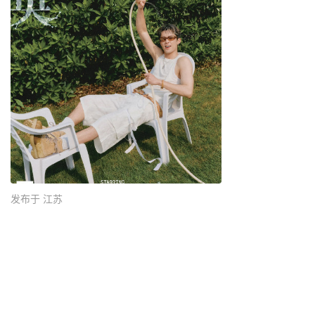
发布于 江苏