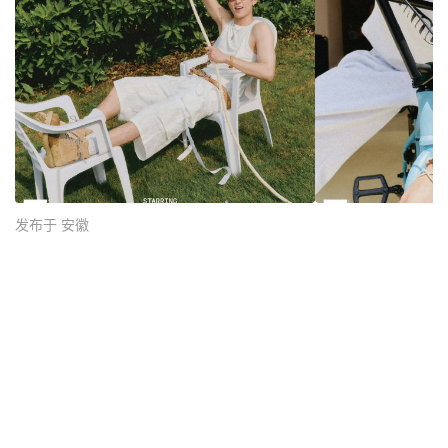
发布于 安徽