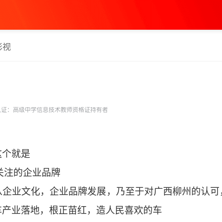
影视
证：高级中学信息技术教师资格证持有者
这个就是
关注的企业品牌
从企业文化，企业品牌发展，乃至于对广西柳州的认可
车产业落地，根正苗红，造人民喜欢的车