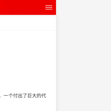
，一个付出了巨大的代