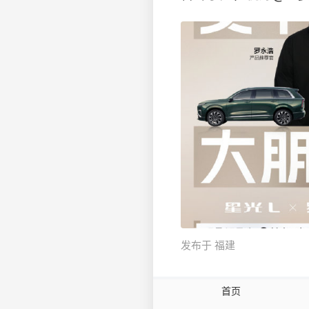
发布于 福建
首页