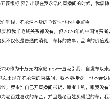
五菱银标 预告出现在罗永浩的直播间的时候，我震惊
我们解释，罗永浩本身的争议性也不需要解释
其实和我半毛钱关系都没有，但2026年的中国消费者
购买不仅仅是普通的消耗，车标的故事，品牌的价值观
730作为十万元内家庭mpv一直吸引我，自发布以
容忍出现在罗永浩的直播间，我不能接受，也不会认
杨笠，罗永浩自己开直播间带货，愿者上钩，跟我没有
作为老百姓喜欢的车企，并且是老百姓买得起的车，我