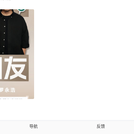
导航
反馈