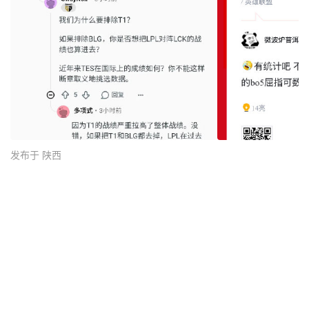
发布于 陕西