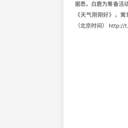
据悉，白鹿为筹备活
《天气刚刚好》，寓
（北京时间） http://t.