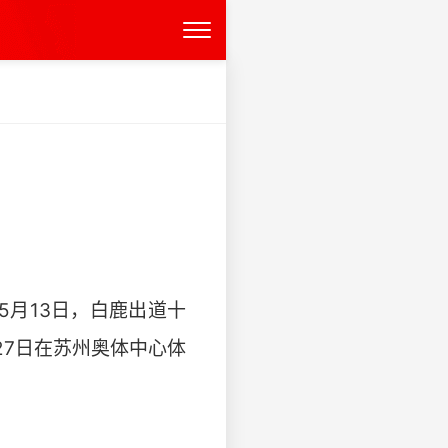
5月13日，白鹿出道十
27日在苏州奥体中心体