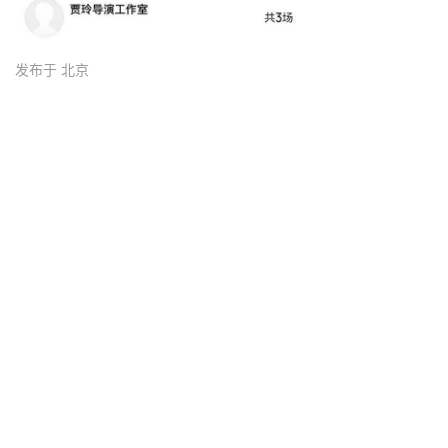
发布于 北京