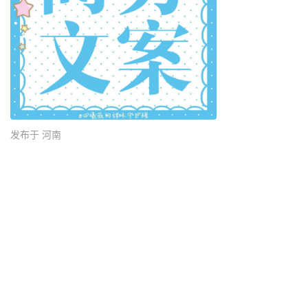
发布于 河南