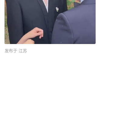
发布于 江苏