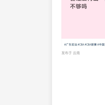
发布于 云南