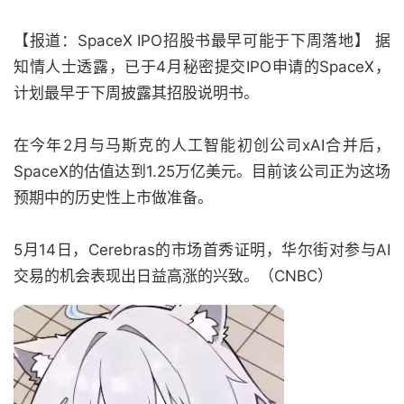
【报道：SpaceX IPO招股书最早可能于下周落地】 据
知情人士透露，已于4月秘密提交IPO申请的SpaceX，
计划最早于下周披露其招股说明书。
在今年2月与马斯克的人工智能初创公司xAI合并后，
SpaceX的估值达到1.25万亿美元。目前该公司正为这场
预期中的历史性上市做准备。
5月14日，Cerebras的市场首秀证明，华尔街对参与AI
交易的机会表现出日益高涨的兴致。（CNBC）