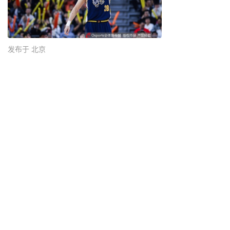
发布于 北京