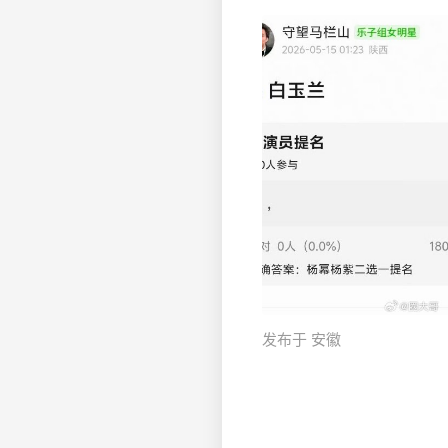
发布于 安徽