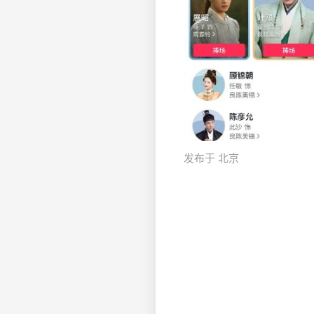
发布于 北京