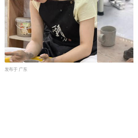
发布于 广东