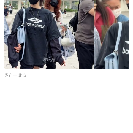
发布于 北京