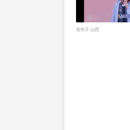
发布于 山西