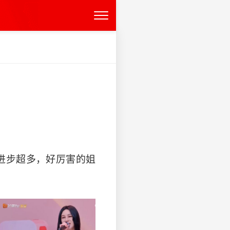
，进步超多，好厉害的姐