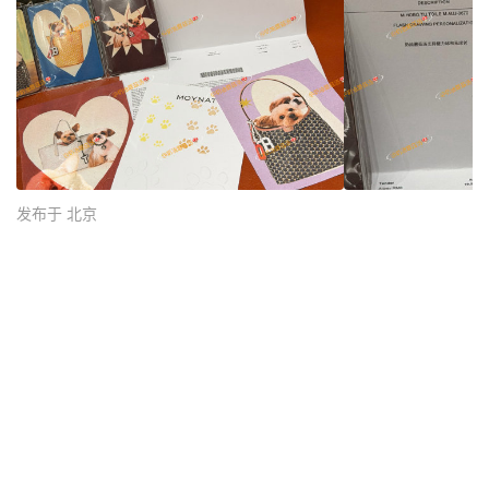
发布于 北京