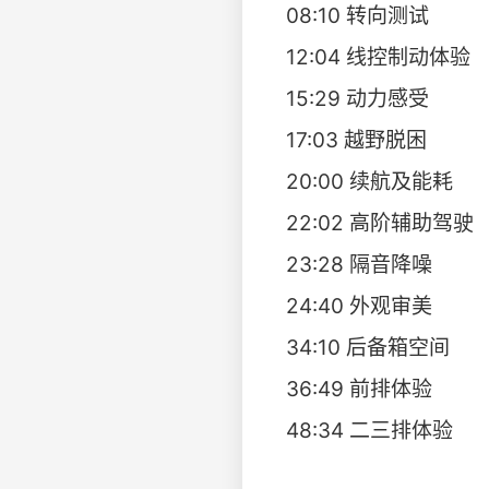
08:10 转向测试
12:04 线控制动体验
15:29 动力感受
17:03 越野脱困
20:00 续航及能耗
22:02 高阶辅助驾驶
23:28 隔音降噪
24:40 外观审美
34:10 后备箱空间
36:49 前排体验
48:34 二三排体验