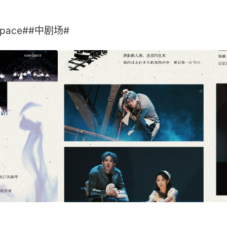
space##中剧场#