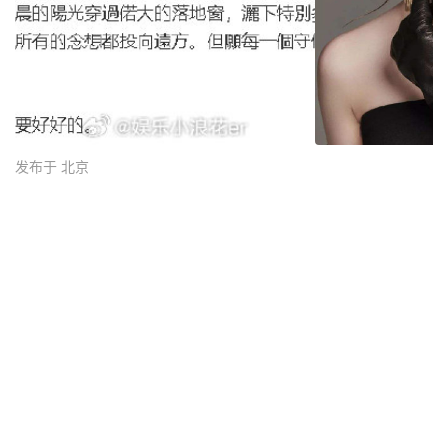
发布于 北京