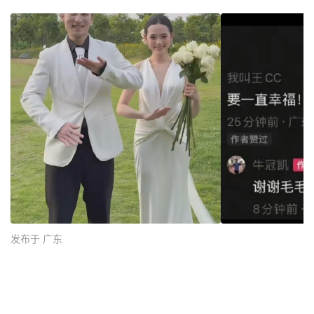
发布于 广东