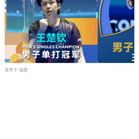
发布于 福建