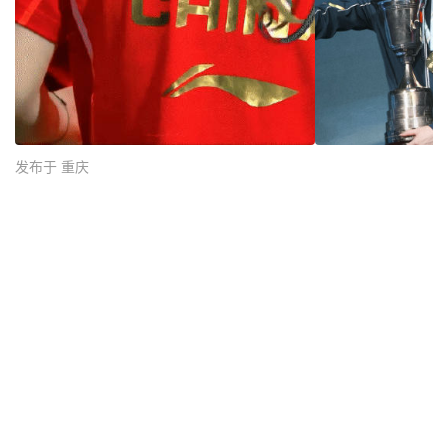
发布于 重庆