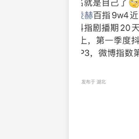
发布于 湖北