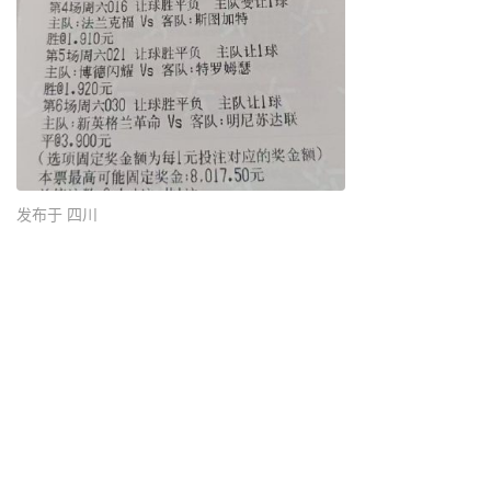
发布于 四川