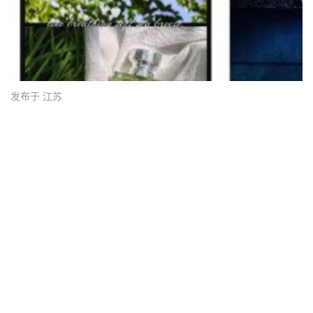
发布于 江苏