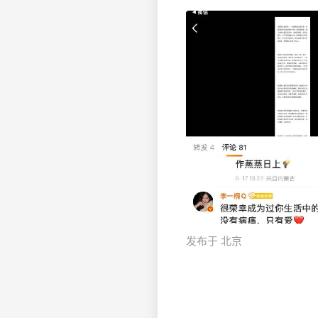
发布于 北京