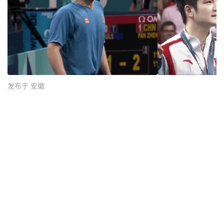
发布于 安徽