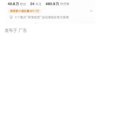
发布于 广东