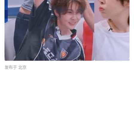
发布于 北京