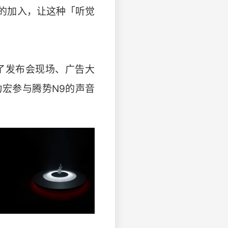
的加入，让这种「听觉
了发布会现场、广告大
宏参与腾势N9的声音