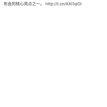
布会的核心亮点之一。 http://t.cn/AXi1qiOl