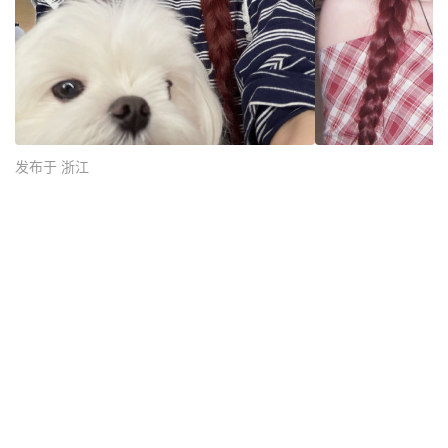
发布于 浙江