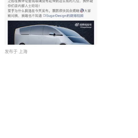
发布于 上海