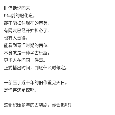
▍但话说回来
9年前的服化道。
能不能扛住现在的审美。
有网友已经开始担心了。
也有人觉得。
能看到青涩时期的两位。
本身就是一种考古乐趣。
更多人在问同一件事。
正式播出时间，到底什么时候定。
一部压了近十年的旧作重见天日。
是惊喜还是惊吓。
这部积压多年的古装剧，你会追吗？